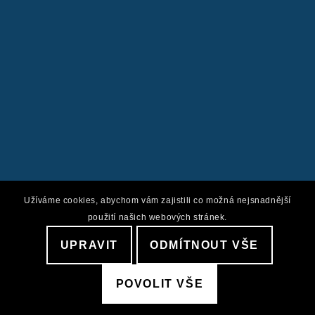
Užíváme cookies, abychom vám zajistili co možná nejsnadnější
použití našich webových stránek.
UPRAVIT
ODMÍTNOUT VŠE
POVOLIT VŠE