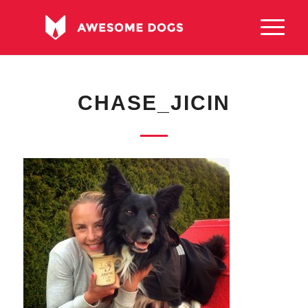
CHASE_JICIN