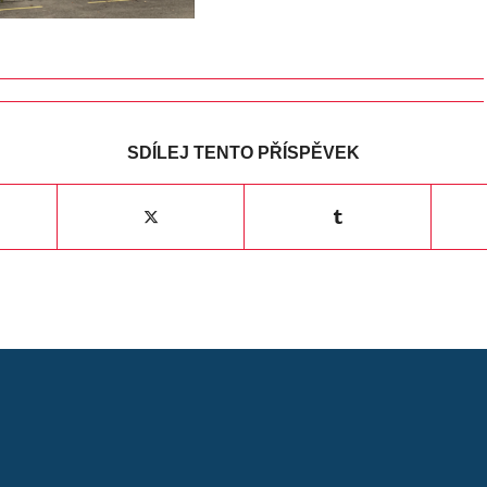
SDÍLEJ TENTO PŘÍSPĚVEK