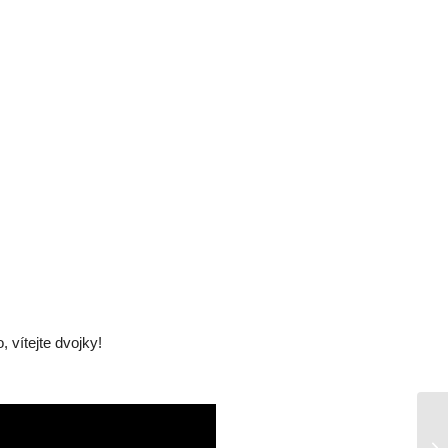
 vítejte dvojky!