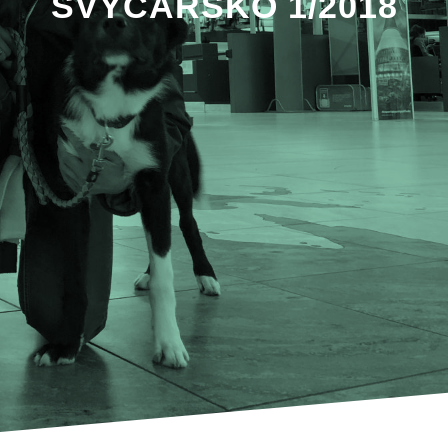
ŠVÝCARSKO 1/2018